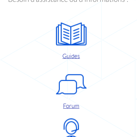
Guides
Forum